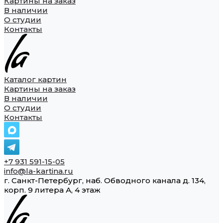
Картины на заказ
В наличии
О студии
Контакты
Каталог картин
Картины на заказ
В наличии
О студии
Контакты
+7 931 591-15-05
info@la-kartina.ru
г. Санкт-Петербург, наб. Обводного канала д. 134,
корп. 9 литера А, 4 этаж