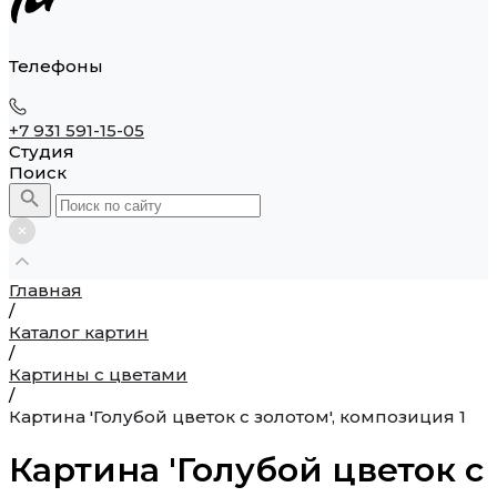
Телефоны
+7 931 591-15-05
Студия
Поиск
Главная
/
Каталог картин
/
Картины с цветами
/
Картина 'Голубой цветок с золотом', композиция 1
Картина 'Голубой цветок с