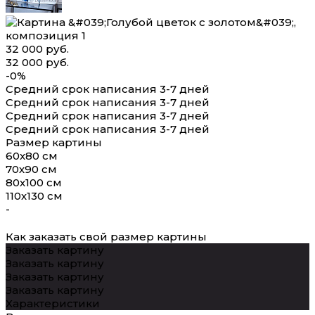
32 000 руб.
32 000 руб.
-0%
Средний срок написания 3-7 дней
Средний срок написания 3-7 дней
Средний срок написания 3-7 дней
Средний срок написания 3-7 дней
Размер картины
60х80 см
70х90 см
80х100 см
110х130 см
-
Как заказать свой размер картины
Заказать картину
Заказать картину
Заказать картину
Заказать картину
Характеристики