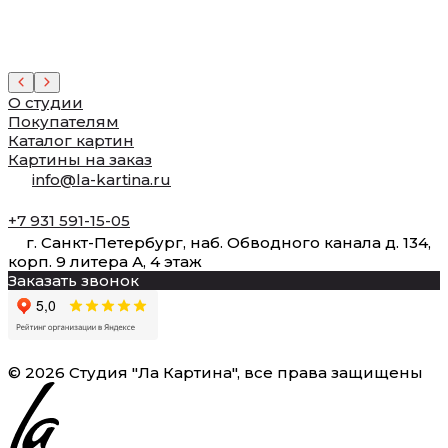
О студии
Покупателям
Каталог картин
Картины на заказ
info@la-kartina.ru
+7 931 591-15-05
г. Санкт-Петербург, наб. Обводного канала д. 134,
корп. 9 литера А, 4 этаж
Заказать звонок
© 2026 Студия "Ла Картина", все права защищены