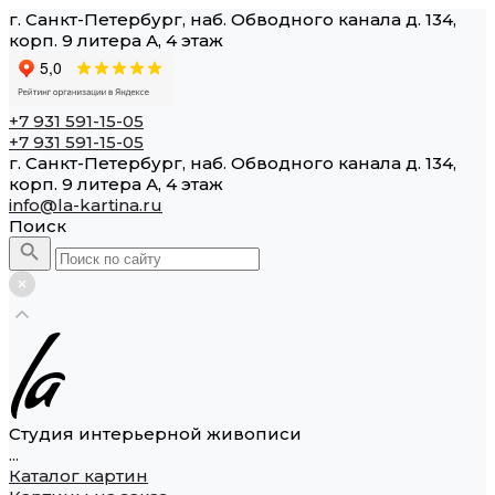
г. Санкт-Петербург, наб. Обводного канала д. 134,
корп. 9 литера А, 4 этаж
+7 931 591-15-05
+7 931 591-15-05
г. Санкт-Петербург, наб. Обводного канала д. 134,
корп. 9 литера А, 4 этаж
info@la-kartina.ru
Поиск
Студия интерьерной живописи
...
Каталог картин