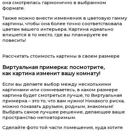
она смотрелась гармонично в выбранном
формате.
Также можно внести изменения в цветовую гамму
картины, чтобы она более точно соответствовала
цветам вашего интерьера. Картина идеально
впишется в то место, где вы планируете ее
повесить!
Рассчитать стоимость картины в своем размере
Виртуальная примерка: посмотрите,
как картина изменит вашу комнату!
Если вы делаете выбор между несколькими
картинами или сомневаетесь, в каком размере
картина будет смотреться лучше, то Виртуальная
примерка – это то, что вам нужно! Никакого риска,
можно показать друзьям, родным, знакомым!
Выбрать самое лучшее решение, делающее ваше
пространство неповторимым.
Сделайте фото той части помещения, куда хотите