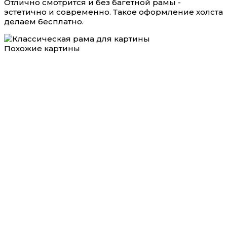
Отлично смотрится и без багетной рамы -
эстетично и современно. Такое оформление холста
делаем бесплатно.
Похожие картины