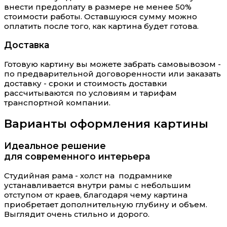
внести предоплату в размере не менее 50%
стоимости работы. Оставшуюся сумму можно
оплатить после того, как картина будет готова.
Доставка
Готовую картину вы можете забрать самовывозом -
по предварительной договоренности или заказать
доставку - сроки и стоимость доставки
рассчитываются по условиям и тарифам
транспортной компании.
Варианты оформления картины
Идеальное решение
для современного интерьера
Студийная рама - холст на подрамнике
устанавливается внутри рамы с небольшим
отступом от краев, благодаря чему картина
приобретает дополнительную глубину и объем.
Выглядит очень стильно и дорого.