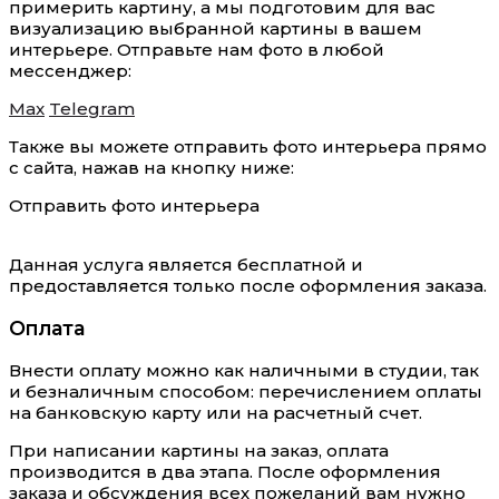
примерить картину, а мы подготовим для вас
визуализацию выбранной картины в вашем
интерьере. Отправьте нам фото в любой
мессенджер:
Max
Telegram
Также вы можете отправить фото интерьера прямо
с сайта, нажав на кнопку ниже:
Отправить фото интерьера
Данная услуга является бесплатной и
предоставляется только после оформления заказа.
Оплата
Внести оплату можно как наличными в студии, так
и безналичным способом: перечислением оплаты
на банковскую карту или на расчетный счет.
При написании картины на заказ, оплата
производится в два этапа. После оформления
заказа и обсуждения всех пожеланий вам нужно