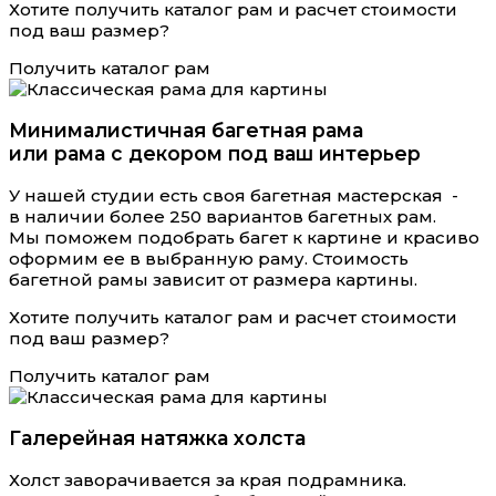
Хотите получить каталог рам и расчет стоимости
под ваш размер?
Получить каталог рам
Минималистичная багетная рама
или рама с декором под ваш интерьер
У нашей студии есть своя багетная мастерская -
в наличии более 250 вариантов багетных рам.
Мы поможем подобрать багет к картине и красиво
оформим ее в выбранную раму. Стоимость
багетной рамы зависит от размера картины.
Хотите получить каталог рам и расчет стоимости
под ваш размер?
Получить каталог рам
Галерейная натяжка холста
Холст заворачивается за края подрамника.