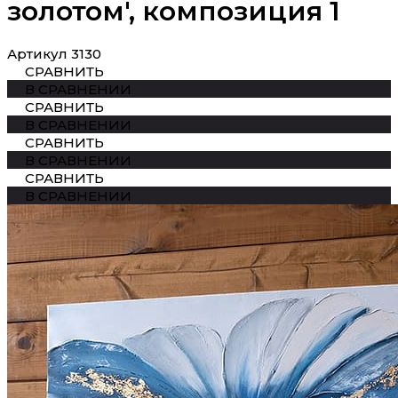
золотом', композиция 1
Артикул
3130
СРАВНИТЬ
В СРАВНЕНИИ
СРАВНИТЬ
В СРАВНЕНИИ
СРАВНИТЬ
В СРАВНЕНИИ
СРАВНИТЬ
В СРАВНЕНИИ