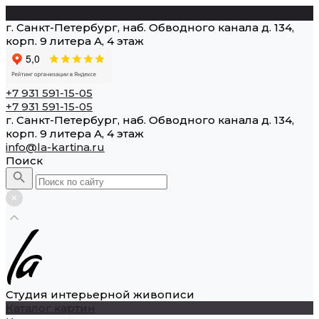
г. Санкт-Петербург, наб. Обводного канала д. 134,
корп. 9 литера А, 4 этаж
+7 931 591-15-05
+7 931 591-15-05
г. Санкт-Петербург, наб. Обводного канала д. 134,
корп. 9 литера А, 4 этаж
info@la-kartina.ru
Поиск
Студия интерьерной живописи
Каталог картин