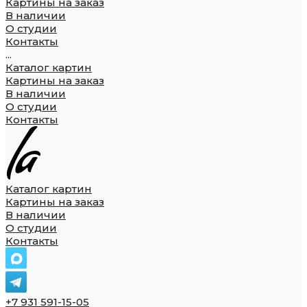
Картины на заказ
В наличии
О студии
Контакты
...
Каталог картин
Картины на заказ
В наличии
О студии
Контакты
Каталог картин
Картины на заказ
В наличии
О студии
Контакты
+7 931 591-15-05