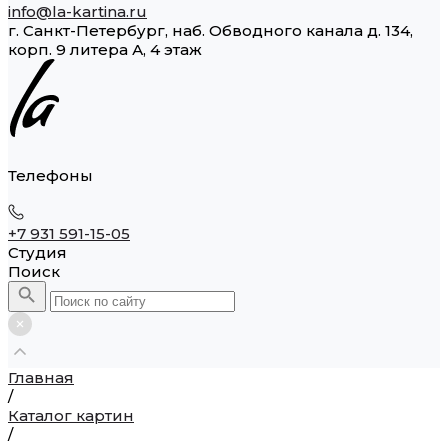
info@la-kartina.ru
г. Санкт-Петербург, наб. Обводного канала д. 134,
корп. 9 литера А, 4 этаж
Телефоны
+7 931 591-15-05
Студия
Поиск
Главная
/
Каталог картин
/