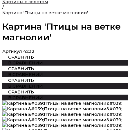
Картины с золотом
/
Картина 'Птицы на ветке магнолии'
Картина 'Птицы на ветке
магнолии'
Артикул
4232
СРАВНИТЬ
В СРАВНЕНИИ
СРАВНИТЬ
В СРАВНЕНИИ
СРАВНИТЬ
В СРАВНЕНИИ
СРАВНИТЬ
В СРАВНЕНИИ