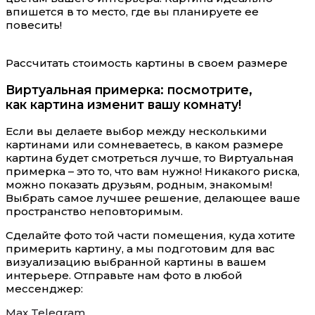
впишется в то место, где вы планируете ее
повесить!
Рассчитать стоимость картины в своем размере
Виртуальная примерка: посмотрите,
как картина изменит вашу комнату!
Если вы делаете выбор между несколькими
картинами или сомневаетесь, в каком размере
картина будет смотреться лучше, то Виртуальная
примерка – это то, что вам нужно! Никакого риска,
можно показать друзьям, родным, знакомым!
Выбрать самое лучшее решение, делающее ваше
пространство неповторимым.
Сделайте фото той части помещения, куда хотите
примерить картину, а мы подготовим для вас
визуализацию выбранной картины в вашем
интерьере. Отправьте нам фото в любой
мессенджер:
Max
Telegram