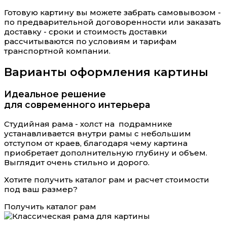
Готовую картину вы можете забрать самовывозом -
по предварительной договоренности или заказать
доставку - сроки и стоимость доставки
рассчитываются по условиям и тарифам
транспортной компании.
Варианты оформления картины
Идеальное решение
для современного интерьера
Студийная рама - холст на подрамнике
устанавливается внутри рамы с небольшим
отступом от краев, благодаря чему картина
приобретает дополнительную глубину и объем.
Выглядит очень стильно и дорого.
Хотите получить каталог рам и расчет стоимости
под ваш размер?
Получить каталог рам