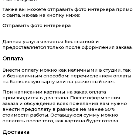
Также вы можете отправить фото интерьера прямо
с сайта, нажав на кнопку ниже:
Отправить фото интерьера
Данная услуга является бесплатной и
предоставляется только после оформления заказа.
Оплата
Внести оплату можно как наличными в студии, так
и безналичным способом: перечислением оплаты
на банковскую карту или на расчетный счет.
При написании картины на заказ, оплата
производится в два этапа. После оформления
заказа и обсуждения всех пожеланий вам нужно
внести предоплату в размере не менее 50%
стоимости работы. Оставшуюся сумму можно
оплатить после того, как картина будет готова.
Доставка