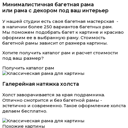
Минималистичная багетная рама
или рама с декором под ваш интерьер
У нашей студии есть своя багетная мастерская -
в наличии более 250 вариантов багетных рам.
Мы поможем подобрать багет к картине и красиво
оформим ее в выбранную раму. Стоимость
багетной рамы зависит от размера картины.
Хотите получить каталог рам и расчет стоимости
под ваш размер?
Получить каталог рам
Галерейная натяжка холста
Холст заворачивается за края подрамника.
Отлично смотрится и без багетной рамы -
эстетично и современно. Такое оформление холста
делаем бесплатно.
Похожие картины