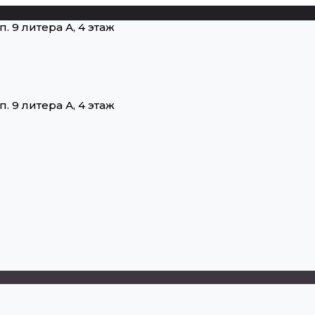
п. 9 литера А, 4 этаж
п. 9 литера А, 4 этаж