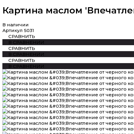
Картина маслом 'Впечатлен
В наличии
Артикул
5031
СРАВНИТЬ
В СРАВНЕНИИ
СРАВНИТЬ
В СРАВНЕНИИ
СРАВНИТЬ
В СРАВНЕНИИ