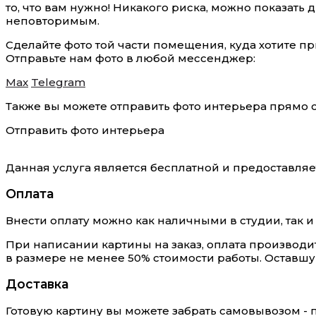
то, что вам нужно! Никакого риска, можно показат
неповторимым.
Сделайте фото той части помещения, куда хотите п
Отправьте нам фото в любой мессенджер:
Max
Telegram
Также вы можете отправить фото интерьера прямо с 
Отправить фото интерьера
Данная услуга является бесплатной и предоставляе
Оплата
Внести оплату можно как наличными в студии, так 
При написании картины на заказ, оплата производи
в размере не менее 50% стоимости работы. Оставшую
Доставка
Готовую картину вы можете забрать самовывозом - 