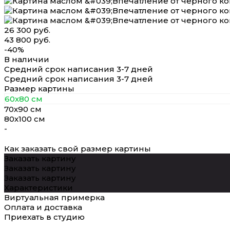
26 300 руб.
43 800 руб.
-40%
В наличии
Средний срок написания 3-7 дней
Средний срок написания 3-7 дней
Размер картины
60х80 см
70х90 см
80х100 см
-
Как заказать свой размер картины
Заказать картину
Заказать картину
Заказать картину
Характеристики
Виртуальная примерка
Оплата и доставка
Приехать в студию