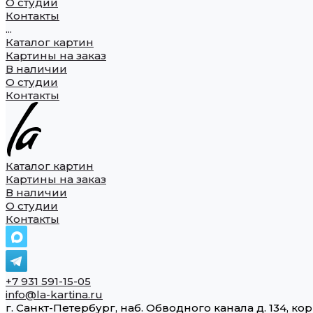
О студии
Контакты
...
Каталог картин
Картины на заказ
В наличии
О студии
Контакты
Каталог картин
Картины на заказ
В наличии
О студии
Контакты
+7 931 591-15-05
info@la-kartina.ru
г. Санкт-Петербург, наб. Обводного канала д. 134, кор