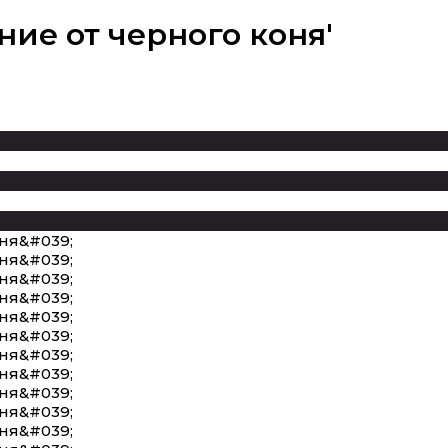
ие от черного коня'