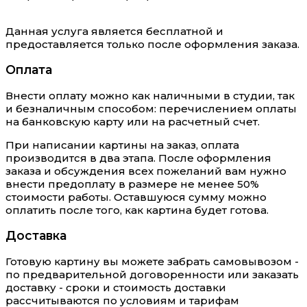
Данная услуга является бесплатной и
предоставляется только после оформления заказа.
Оплата
Внести оплату можно как наличными в студии, так
и безналичным способом: перечислением оплаты
на банковскую карту или на расчетный счет.
При написании картины на заказ, оплата
производится в два этапа. После оформления
заказа и обсуждения всех пожеланий вам нужно
внести предоплату в размере не менее 50%
стоимости работы. Оставшуюся сумму можно
оплатить после того, как картина будет готова.
Доставка
Готовую картину вы можете забрать самовывозом -
по предварительной договоренности или заказать
доставку - сроки и стоимость доставки
рассчитываются по условиям и тарифам