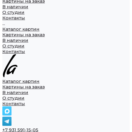
Картины на заказ
В наличии
О студии
Контакты
...
Каталог картин
Картины на заказ
В наличии
О студии
Контакты
Каталог картин
Картины на заказ
В наличии
О студии
Контакты
+7 931 591-15-05