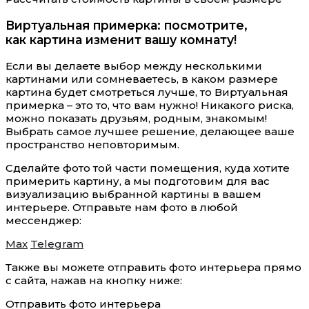
Виртуальная примерка: посмотрите,
как картина изменит вашу комнату!
Если вы делаете выбор между несколькими
картинами или сомневаетесь, в каком размере
картина будет смотреться лучше, то Виртуальная
примерка – это то, что вам нужно! Никакого риска,
можно показать друзьям, родным, знакомым!
Выбрать самое лучшее решение, делающее ваше
пространство неповторимым.
Сделайте фото той части помещения, куда хотите
примерить картину, а мы подготовим для вас
визуализацию выбранной картины в вашем
интерьере. Отправьте нам фото в любой
мессенджер:
Max
Telegram
Также вы можете отправить фото интерьера прямо
с сайта, нажав на кнопку ниже:
Отправить фото интерьера