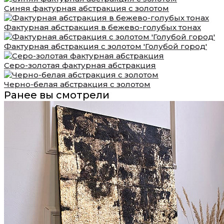
Синяя фактурная абстракция с золотом
Фактурная абстракция в бежево-голубых тонах
Фактурная абстракция с золотом 'Голубой город'
Серо-золотая фактурная абстракция
Черно-белая абстракция с золотом
Ранее вы смотрели