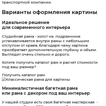
транспортной компании.
Варианты оформления картины
Идеальное решение
для современного интерьера
Студийная рама - холст на подрамнике
устанавливается внутри рамы с небольшим
отступом от краев, благодаря чему картина
приобретает дополнительную глубину и объем.
Выглядит очень стильно и дорого.
Хотите получить каталог рам и расчет стоимости
под ваш размер?
Получить каталог рам
Минималистичная багетная рама
или рама с декором под ваш интерьер
У нашей студии есть своя багетная мастерская -