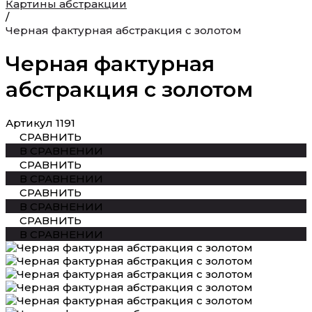
Картины абстракции
/
Черная фактурная абстракция с золотом
Черная фактурная
абстракция с золотом
Артикул
1191
СРАВНИТЬ
В СРАВНЕНИИ
СРАВНИТЬ
В СРАВНЕНИИ
СРАВНИТЬ
В СРАВНЕНИИ
СРАВНИТЬ
В СРАВНЕНИИ