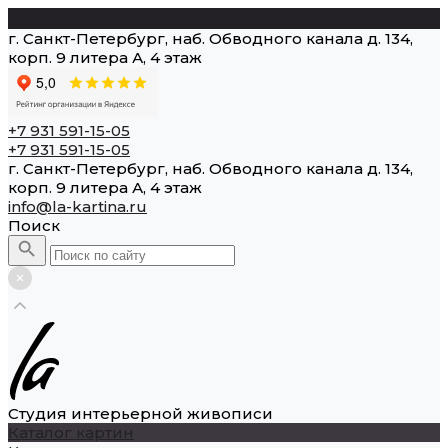
г. Санкт-Петербург, наб. Обводного канала д. 134,
корп. 9 литера А, 4 этаж
+7 931 591-15-05
+7 931 591-15-05
г. Санкт-Петербург, наб. Обводного канала д. 134,
корп. 9 литера А, 4 этаж
info@la-kartina.ru
Поиск
Студия интерьерной живописи
Каталог картин