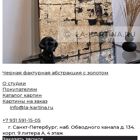
Черная фактурная абстракция с золотом
О студии
Покупателям
Каталог картин
Картины на заказ
info@la-kartina.ru
+7 931 591-15-05
г. Санкт-Петербург, наб. Обводного канала д. 134,
корп. 9 литера А, 4 этаж
Заказать звонок