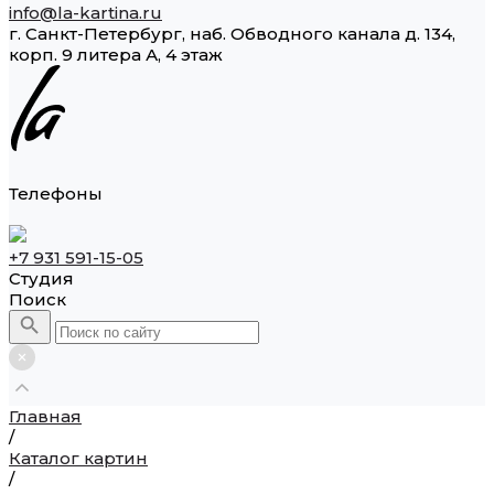
info@la-kartina.ru
г. Санкт-Петербург, наб. Обводного канала д. 134,
корп. 9 литера А, 4 этаж
Телефоны
+7 931 591-15-05
Студия
Поиск
Главная
/
Каталог картин
/