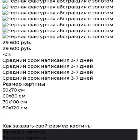
29 600 руб.
29 600 руб.
-0%
Средний срок написания 3-7 дней
Средний срок написания 3-7 дней
Средний срок написания 3-7 дней
Средний срок написания 3-7 дней
Размер картины
50х70 см
60х80 см
70х100 см
80х120 см
-
Как заказать свой размер картины
Заказать картину
Заказать картину