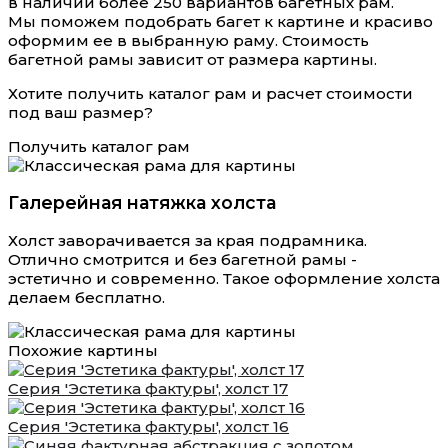
в наличии более 250 вариантов багетных рам.
Мы поможем подобрать багет к картине и красиво
оформим ее в выбранную раму. Стоимость
багетной рамы зависит от размера картины.
Хотите получить каталог рам и расчет стоимости
под ваш размер?
Получить каталог рам
Галерейная натяжка холста
Холст заворачивается за края подрамника.
Отлично смотрится и без багетной рамы -
эстетично и современно. Такое оформление холста
делаем бесплатно.
Похожие картины
Серия 'Эстетика фактуры', холст 17
Серия 'Эстетика фактуры', холст 16